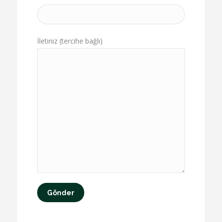
İletiniz (tercihe bağlı)