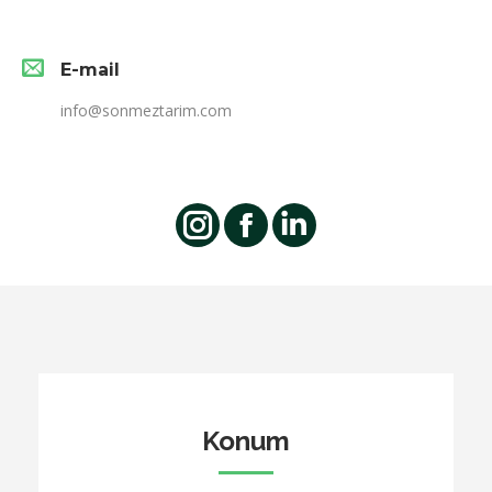
E-mail
info@sonmeztarim.com
Instagram
Facebook
Linkedin
Konum