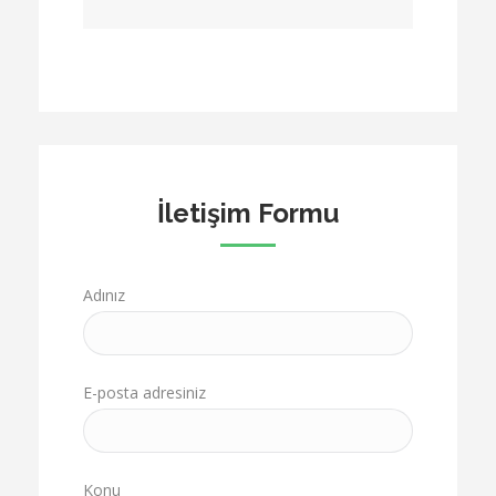
İletişim Formu
Adınız
E-posta adresiniz
Konu