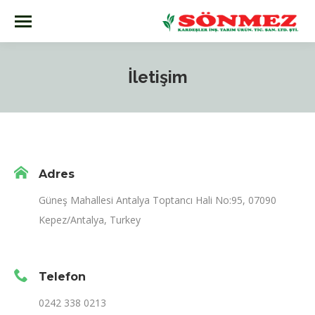
İletişim
Adres
Güneş Mahallesi Antalya Toptancı Hali No:95, 07090
Kepez/Antalya, Turkey
Telefon
0242 338 0213